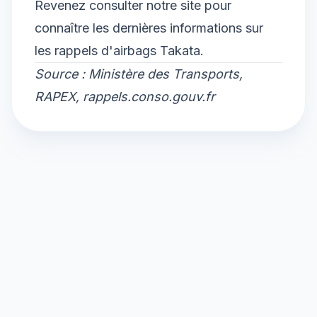
Revenez consulter notre site pour
connaître les dernières informations sur
les rappels d'airbags Takata.
Source : Ministère des Transports,
RAPEX, rappels.conso.gouv.fr