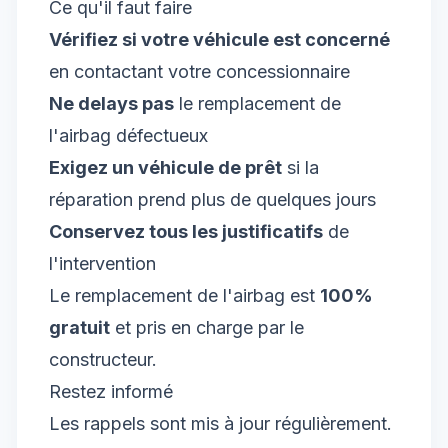
Ce qu'il faut faire
Vérifiez si votre véhicule est concerné
en contactant votre concessionnaire
Ne delays pas
le remplacement de
l'airbag défectueux
Exigez un véhicule de prêt
si la
réparation prend plus de quelques jours
Conservez tous les justificatifs
de
l'intervention
Le remplacement de l'airbag est
100%
gratuit
et pris en charge par le
constructeur.
Restez informé
Les rappels sont mis à jour régulièrement.