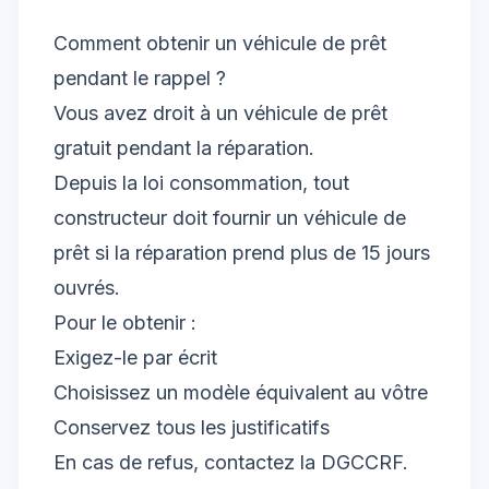
Comment obtenir un véhicule de prêt
pendant le rappel ?
Vous avez droit à un véhicule de prêt
gratuit pendant la réparation.
Depuis la loi consommation, tout
constructeur doit fournir un véhicule de
prêt si la réparation prend plus de 15 jours
ouvrés.
Pour le obtenir :
Exigez-le par écrit
Choisissez un modèle équivalent au vôtre
Conservez tous les justificatifs
En cas de refus, contactez la DGCCRF.