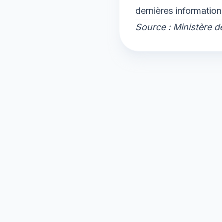
dernières information
Source : Ministère 