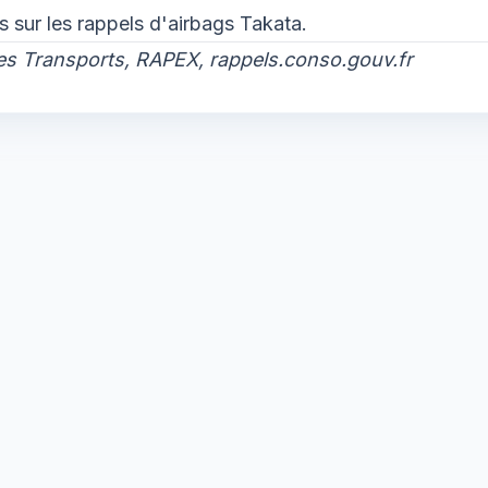
s sur les rappels d'airbags Takata.
des Transports, RAPEX, rappels.conso.gouv.fr