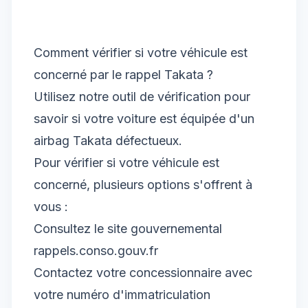
Comment vérifier si votre véhicule est
concerné par le rappel Takata ?
Utilisez notre outil de vérification pour
savoir si votre voiture est équipée d'un
airbag Takata défectueux.
Pour vérifier si votre véhicule est
concerné, plusieurs options s'offrent à
vous :
Consultez le site gouvernemental
rappels.conso.gouv.fr
Contactez votre concessionnaire avec
votre numéro d'immatriculation