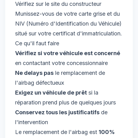
Vérifiez sur le site du constructeur
Munissez-vous de votre carte grise et du
NIV (Numéro d'Identification du Véhicule)
situé sur votre certificat d'immatriculation.
Ce qu'il faut faire
Vérifiez si votre véhicule est concerné
en contactant votre concessionnaire
Ne delays pas
le remplacement de
l'airbag défectueux
Exigez un véhicule de prêt
si la
réparation prend plus de quelques jours
Conservez tous les justificatifs
de
l'intervention
Le remplacement de l'airbag est
100%