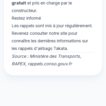
gratuit
et pris en charge par le
constructeur.
Restez informé
Les rappels sont mis à jour régulièrement.
Revenez consulter notre site pour
connaître les dernières informations sur
les rappels d'airbags Takata.
Source : Ministère des Transports,
RAPEX, rappels.conso.gouv.fr