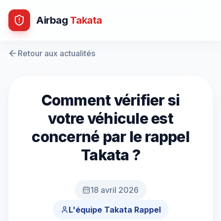
Airbag
Takata
Retour aux actualités
Comment vérifier si
votre véhicule est
concerné par le rappel
Takata ?
18 avril 2026
L'équipe Takata Rappel